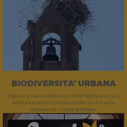
BIODIVERSITA' URBANA
Esplora la natura che vive in città! Segnala uccelli,
piante e insetti e contribuisci alla ricerca sulla
biodiversità urbana di Milano.