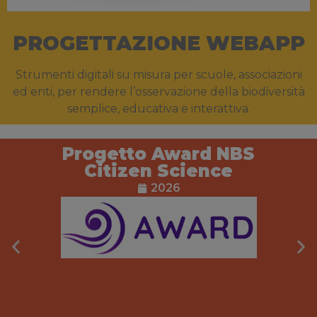
PROGETTAZIONE WEBAPP
Strumenti digitali su misura per scuole, associazioni
ed enti, per rendere l’osservazione della biodiversità
semplice, educativa e interattiva.
Progetto Award NBS
Citizen Science
2026