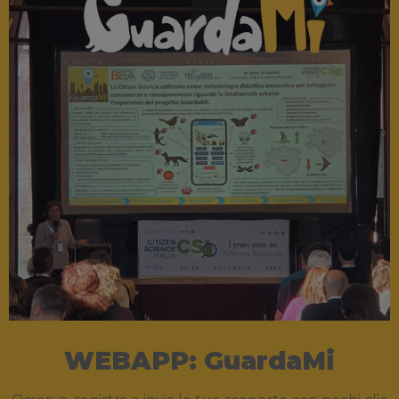
WEBAPP: GuardaMi