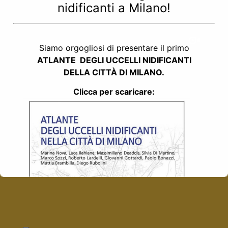
nidificanti a Milano!
Siamo orgogliosi di presentare il primo
ATLANTE
DEGLI UCCELLI NIDIFICANTI
DELLA CITTÀ DI MILANO.
Clicca per scaricare: