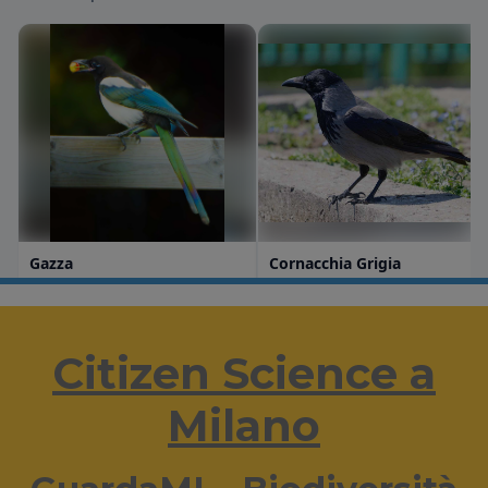
Citizen Science a
Milano