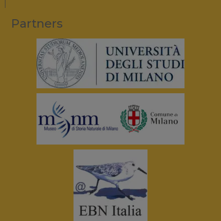
Partners